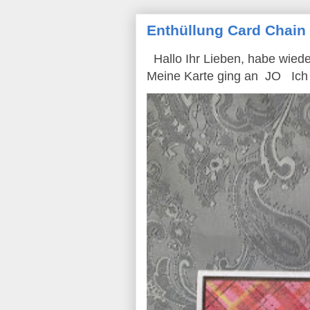
Enthüllung Card Chain
Hallo Ihr Lieben, habe wied
Meine Karte ging an JO Ich h